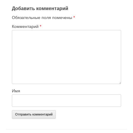
Добавить комментарий
Обязательные поля помечены
*
Комментарий
*
Имя