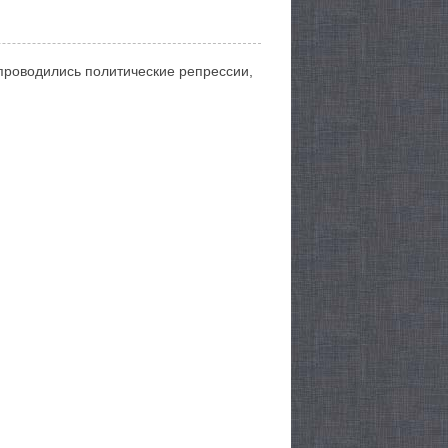
проводились политические репрессии,