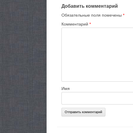
Добавить комментарий
Обязательные поля помечены
*
Комментарий
*
Имя