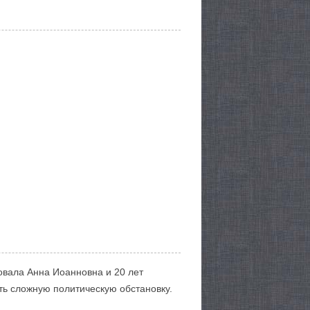
вовала Анна Иоанновна и 20 лет
ть сложную политическую обстановку.