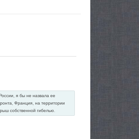
оссии, я бы не назвала ее
ронта, Франция, на территории
грыш собственной гибелью.