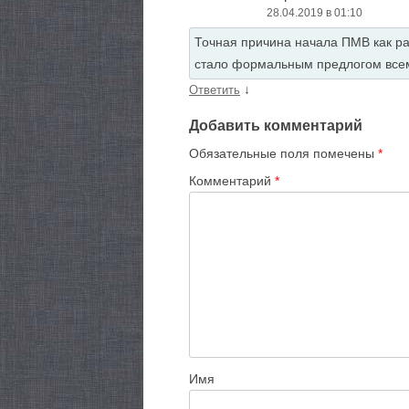
28.04.2019 в 01:10
Точная причина начала ПМВ как ра
стало формальным предлогом всем
↓
Ответить
Добавить комментарий
Обязательные поля помечены
*
Комментарий
*
Имя