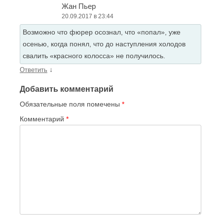
Жан Пьер
20.09.2017 в 23:44
Возможно что фюрер осознал, что «попал», уже
осенью, когда понял, что до наступления холодов
свалить «красного колосса» не получилось.
↓
Ответить
Добавить комментарий
Обязательные поля помечены
*
Комментарий
*