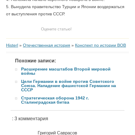
5. Вынудила правительство Турции и Японии воздержаться
от выступления против СССР.
Оцените статью!
Histerl
»
Отечественная история
»
Конспект по истории ВОВ
Похожие записи:
Расширение масштабов Второй мировой
войны
Цели Германии в войне против Советского
Союза. Нападение фашистской Германии на
СССР
Стратегическая оборона 1942 г.
Сталинградская битва
: 3 комментария
Григорий Саврасов