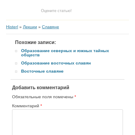
Оцените статью!
Histerl
»
Лекции
»
Cлавяне
Похожие записи:
Образование северных и южных тайных
обществ
Образование восточных славян
Восточные славяне
Добавить комментарий
Обязательные поля помечены
*
Комментарий
*