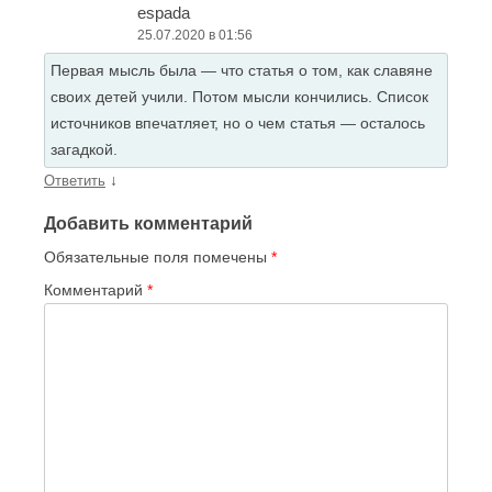
espada
25.07.2020 в 01:56
Первая мысль была — что статья о том, как славяне
своих детей учили. Потом мысли кончились. Список
источников впечатляет, но о чем статья — осталось
загадкой.
↓
Ответить
Добавить комментарий
Обязательные поля помечены
*
Комментарий
*