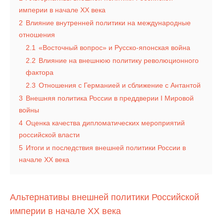
империи в начале XX века
2
Влияние внутренней политики на международные
отношения
2.1
«Восточный вопрос» и Русско-японская война
2.2
Влияние на внешнюю политику революционного
фактора
2.3
Отношения с Германией и сближение с Антантой
3
Внешняя политика России в преддверии I Мировой
войны
4
Оценка качества дипломатических мероприятий
российской власти
5
Итоги и последствия внешней политики России в
начале XX века
Альтернативы внешней политики Российской
империи в начале XX века