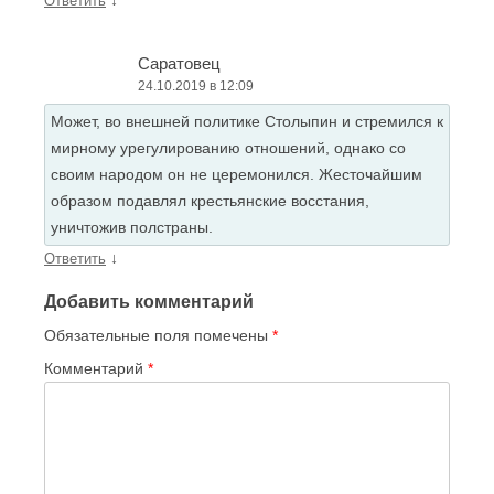
↓
Ответить
Саратовец
24.10.2019 в 12:09
Может, во внешней политике Столыпин и стремился к
мирному урегулированию отношений, однако со
своим народом он не церемонился. Жесточайшим
образом подавлял крестьянские восстания,
уничтожив полстраны.
↓
Ответить
Добавить комментарий
Обязательные поля помечены
*
Комментарий
*