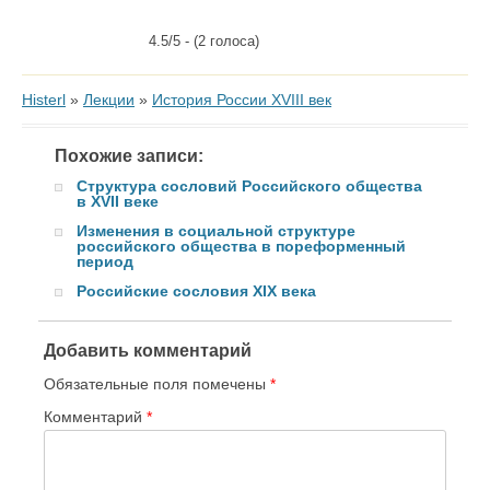
4.5/5 - (2 голоса)
Histerl
»
Лекции
»
История России XVIII век
Похожие записи:
Структура сословий Российского общества
в XVII веке
Изменения в социальной структуре
российского общества в пореформенный
период
Российские сословия XIX века
Добавить комментарий
Обязательные поля помечены
*
Комментарий
*