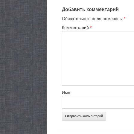
Добавить комментарий
Обязательные поля помечены
*
Комментарий
*
Имя