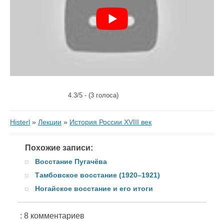
4.3/5 - (3 голоса)
Histerl
»
Лекции
»
История России XVIII век
Похожие записи:
Восстание Пугачёва
Тамбовское восстание (1920–1921)
Ногайское восстание и его итоги
: 8 комментариев