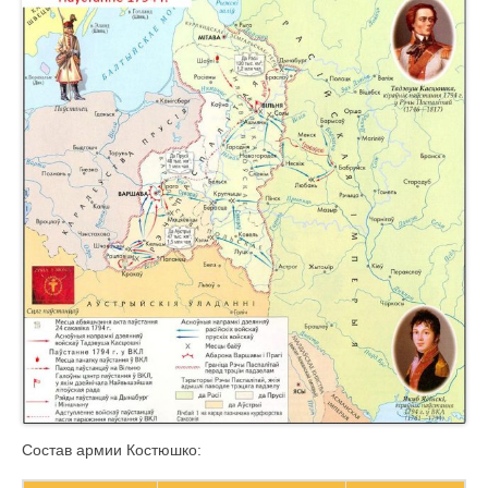
Состав армии Костюшко: