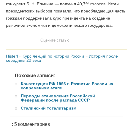
конкурент Б. Н. Ельцина — получил 40,7% голосов. Итоги
президентских выборов показали, что преобладающая часть
граждан поддерживала курс президента на создание
рыночной экономики и демократического государства.
Оцените статью!
Histerl
»
Курс лекций по истории России
»
История после
середины 20 века
Похожие записи:
Конституция РФ 1993 г. Развитие России на
современном этапе
Периоды становления Российской
Федерации после распада СССР
Сталинский тоталитаризм
: 5 комментариев