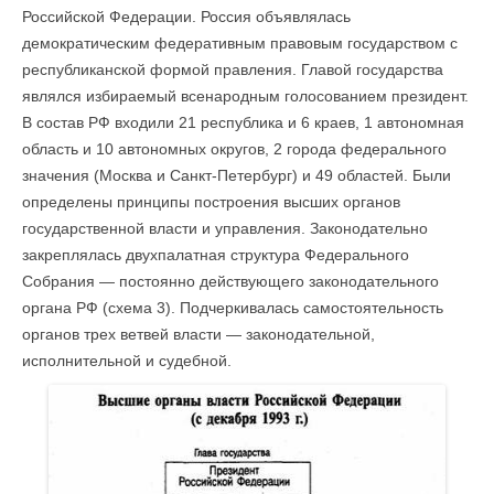
Российской Федерации. Россия объявлялась
демократическим федеративным правовым государством с
республиканской формой правления. Главой государства
являлся избираемый всенародным голосованием президент.
В состав РФ входили 21 республика и 6 краев, 1 автономная
область и 10 автономных округов, 2 города федерального
значения (Москва и Санкт-Петербург) и 49 областей. Были
определены принципы построения высших органов
государственной власти и управления. Законодательно
закреплялась двухпалатная структура Федерального
Собрания — постоянно действующего законодательного
органа РФ (схема 3). Подчеркивалась самостоятельность
органов трех ветвей власти — законодательной,
исполнительной и судебной.