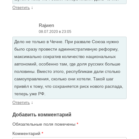
↓
Ответить
Rajwen
08.07.2020 в 23:05
Дело не только в Чечне. При развале Союза нужно
было сразу провести административную реформу,
максимально сократив количество национальных
автономий, особенно там, где доля русских больше
половины. Вместо этого, республикам дали столько
самоуправления, сколько они хотели. Такой шаг
привёл к тому, что сохраняется риск нового распада,
теперь уже РФ.
↓
Ответить
Добавить комментарий
Обязательные поля помечены
*
Комментарий
*