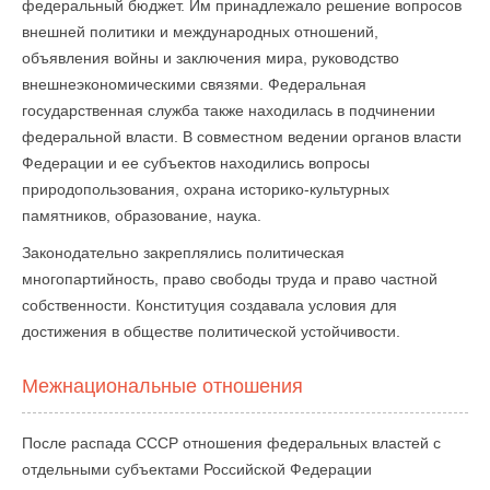
федеральный бюджет. Им принадлежало решение вопросов
внешней политики и международных отношений,
объявления войны и заключения мира, руководство
внешнеэкономическими связями. Федеральная
государственная служба также находилась в подчинении
федеральной власти. В совместном ведении органов власти
Федерации и ее субъектов находились вопросы
природопользования, охрана историко-культурных
памятников, образование, наука.
Законодательно закреплялись политическая
многопартийность, право свободы труда и право частной
собственности. Конституция создавала условия для
достижения в обществе политической устойчивости.
Межнациональные отношения
После распада СССР отношения федеральных властей с
отдельными субъектами Российской Федерации