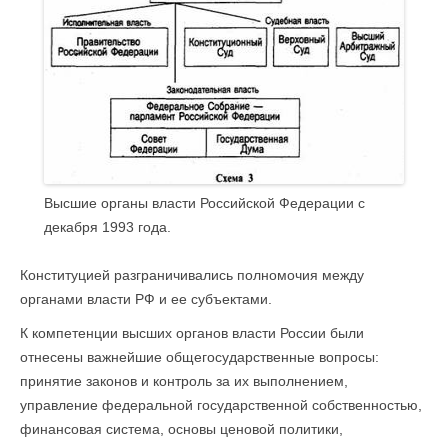
Высшие органы власти Российской Федерации с
декабря 1993 года.
Конституцией разграничивались полномочия между
органами власти РФ и ее субъектами.
К компетенции высших органов власти России были
отнесены важнейшие общегосударственные вопросы:
принятие законов и контроль за их выполнением,
управление федеральной государственной собственностью,
финансовая система, основы ценовой политики,