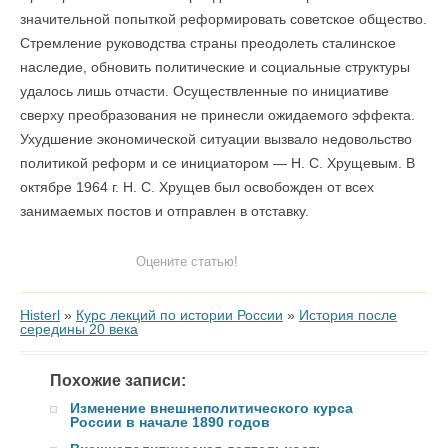
значительной попыткой реформировать советское общество.
Стремление руководства страны преодолеть сталинское
наследие, обновить политические и социальные структуры
удалось лишь отчасти. Осуществленные по инициативе
сверху преобразования не принесли ожидаемого эффекта.
Ухудшение экономической ситуации вызвало недовольство
политикой реформ и се инициатором — Н. С. Хрущевым. В
октябре 1964 г. Н. С. Хрущев был освобожден от всех
занимаемых постов и отправлен в отставку.
Оцените статью!
Histerl
»
Курс лекций по истории России
»
История после
середины 20 века
Похожие записи:
Изменение внешнеполитического курса
России в начале 1890 годов