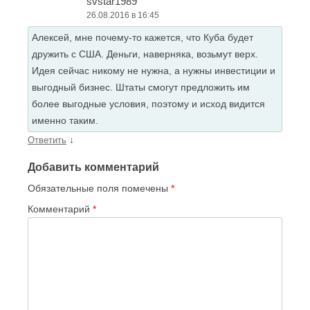
svstar1989
26.08.2016 в 16:45
Алексей, мне почему-то кажется, что Куба будет
дружить с США. Деньги, наверняка, возьмут верх.
Идея сейчас никому не нужна, а нужны инвестиции и
выгодный бизнес. Штаты смогут предложить им
более выгодные условия, поэтому и исход видится
именно таким.
↓
Ответить
Добавить комментарий
Обязательные поля помечены
*
Комментарий
*