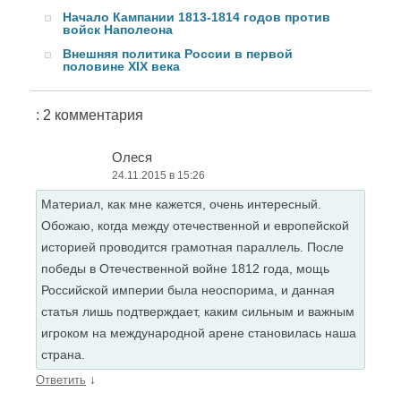
Начало Кампании 1813-1814 годов против
войск Наполеона
Внешняя политика России в первой
половине XIX века
: 2 комментария
Олеся
24.11.2015 в 15:26
Материал, как мне кажется, очень интересный.
Обожаю, когда между отечественной и европейской
историей проводится грамотная параллель. После
победы в Отечественной войне 1812 года, мощь
Российской империи была неоспорима, и данная
статья лишь подтверждает, каким сильным и важным
игроком на международной арене становилась наша
страна.
↓
Ответить