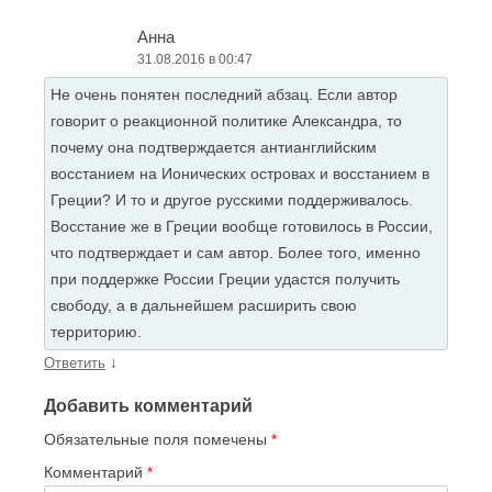
Анна
31.08.2016 в 00:47
Не очень понятен последний абзац. Если автор
говорит о реакционной политике Александра, то
почему она подтверждается антианглийским
восстанием на Ионических островах и восстанием в
Греции? И то и другое русскими поддерживалось.
Восстание же в Греции вообще готовилось в России,
что подтверждает и сам автор. Более того, именно
при поддержке России Греции удастся получить
свободу, а в дальнейшем расширить свою
территорию.
↓
Ответить
Добавить комментарий
Обязательные поля помечены
*
Комментарий
*