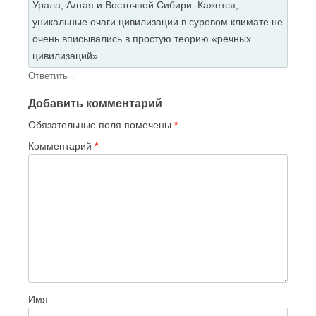
Урала, Алтая и Восточной Сибири. Кажется,
уникальные очаги цивилизации в суровом климате не
очень вписывались в простую теорию «речных
цивилизаций».
↓
Ответить
Добавить комментарий
Обязательные поля помечены
*
Комментарий
*
Имя