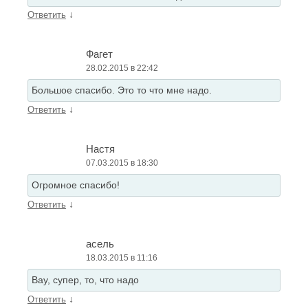
↓
Ответить
Фагет
28.02.2015 в 22:42
Большое спасибо. Это то что мне надо.
↓
Ответить
Настя
07.03.2015 в 18:30
Огромное спасибо!
↓
Ответить
асель
18.03.2015 в 11:16
Вау, супер, то, что надо
↓
Ответить