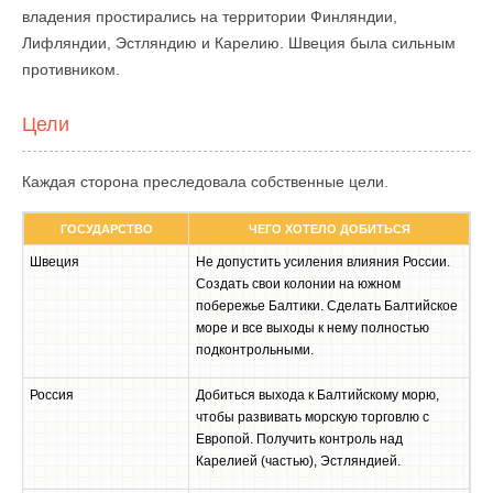
владения простирались на территории Финляндии,
Лифляндии, Эстляндию и Карелию. Швеция была сильным
противником.
Цели
Каждая сторона преследовала собственные цели.
ГОСУДАРСТВО
ЧЕГО ХОТЕЛО ДОБИТЬСЯ
Швеция
Не допустить усиления влияния России.
Создать свои колонии на южном
побережье Балтики. Сделать Балтийское
море и все выходы к нему полностью
подконтрольными.
Россия
Добиться выхода к Балтийскому морю,
чтобы развивать морскую торговлю с
Европой. Получить контроль над
Карелией (частью), Эстляндией.