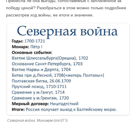
Принесла ли она выгоды, сопоставимые с заплаченной за
победу ценой? Разобраться в этом можно только подробнее
рассмотрев ход войны, ее итоги и значение.
Северная война. Минимум для ЕГЭ.