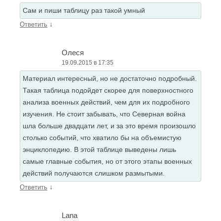
Сам и пиши таблицу раз такой умный
↓
Ответить
Олеся
19.09.2015 в 17:35
Материал интересный, но не достаточно подробный.
Такая таблица подойдет скорее для поверхностного
анализа военных действий, чем для их подробного
изучения. Не стоит забывать, что Северная война
шла больше двадцати лет, и за это время произошло
столько событий, что хватило бы на объемистую
энциклопедию. В этой таблице выведены лишь
самые главные события, но от этого этапы военных
действий получаются слишком размытыми.
↓
Ответить
Lana