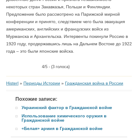
некоторых стран Закавказья, Польши и Финляндии.
Предложение было рассмотрено на Парижской мирной
конференции и принято, следствием чего была эвакуация
американских, английских и французских войск из
Мурманска и Архангельска. Интервенты покинули Россию в
1920 году, продержавшись лишь на Дальнем Востоке до 1922
года – это были японские войска.
4/5 - (3 голоса)
Histerl
»
Периоды Истории
»
Гражданская война в России
Похожие записи:
Украинский фактор в Гражданской войне
Использование химического оружия в
Гражданской войне
«Белая» армия в Гражданской войне