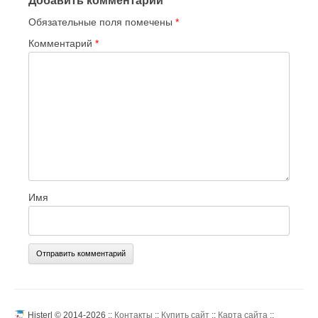
Добавить комментарий
Обязательные поля помечены
*
Комментарий
*
Имя
Histerl © 2014-2026 ::
Контакты
::
Купить сайт
::
Карта сайта
::