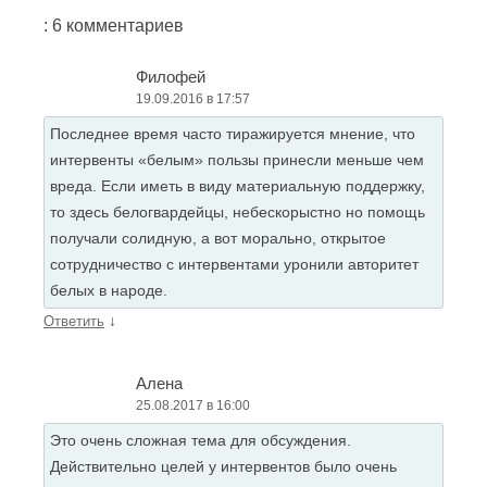
: 6 комментариев
Филофей
19.09.2016 в 17:57
Последнее время часто тиражируется мнение, что
интервенты «белым» пользы принесли меньше чем
вреда. Если иметь в виду материальную поддержку,
то здесь белогвардейцы, небескорыстно но помощь
получали солидную, а вот морально, открытое
сотрудничество с интервентами уронили авторитет
белых в народе.
↓
Ответить
Алена
25.08.2017 в 16:00
Это очень сложная тема для обсуждения.
Действительно целей у интервентов было очень