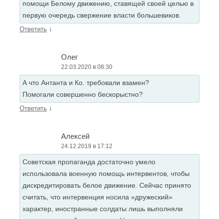
помощи Белому движению, ставящей своей целью в
первую очередь свержение власти большевиков.
↓
Ответить
Олег
22.03.2020 в 08:30
А что Антанта и Ко. требовали взамен?
Помогали совершенно бескорыстно?
↓
Ответить
Алексей
24.12.2019 в 17:12
Советская пропаганда достаточно умело
использовала военную помощь интервентов, чтобы
дискредитировать белое движение. Сейчас принято
считать, что интервенция носила «дружеский»
характер, иностранные солдаты лишь выполняли