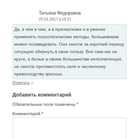
Татьяна Федоровна
25.01.2017 в 10:21
Да, в чем в чем, а в прагматизме и в умении
применять психологические методы, большевикам
можно позавидовать. Они смогли за короткий период
ситуацию обернуть в свою пользу. Все-таки как ни
крути, а белые в своем большинстве интеллигенция,
не смогли противостоять силе и численному
превосходству красных.
↓
Ответить
Добавить комментарий
Обязательные поля помечены
*
Комментарий
*