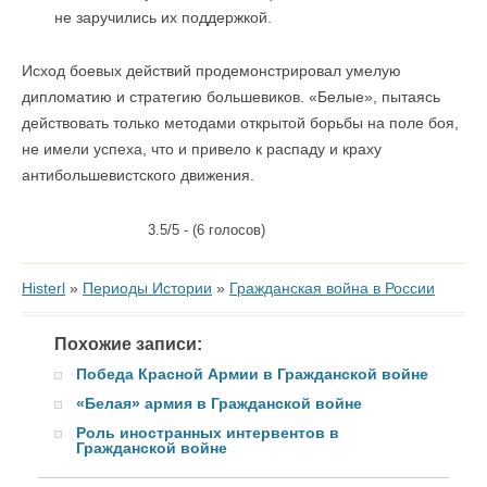
не заручились их поддержкой.
Исход боевых действий продемонстрировал умелую
дипломатию и стратегию большевиков. «Белые», пытаясь
действовать только методами открытой борьбы на поле боя,
не имели успеха, что и привело к распаду и краху
антибольшевистского движения.
3.5/5 - (6 голосов)
Histerl
»
Периоды Истории
»
Гражданская война в России
Похожие записи:
Победа Красной Армии в Гражданской войне
«Белая» армия в Гражданской войне
Роль иностранных интервентов в
Гражданской войне