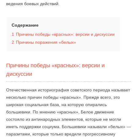
ведения боевых действий.
Содержание
1
Причины победы «красных»: версии и дискуссии
2
Причины поражения «белых»
Причины победы «красных»: версии и
дискуссии
Отечественная историография советского периода называет
несколько причин победы «красных». Прежде всего, это
широкая социальная база, на которую опирались
большевики. По мнению «красных», Белое движение
состояло из антинародных элементов, которые не могли
иметь поддержки социума. Большевики называли «белых» —
паразитами, которые только вредили прогрессивному