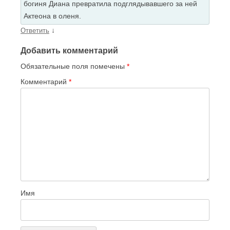
богиня Диана превратила подглядывавшего за ней
Актеона в оленя.
↓
Ответить
Добавить комментарий
Обязательные поля помечены
*
Комментарий
*
Имя