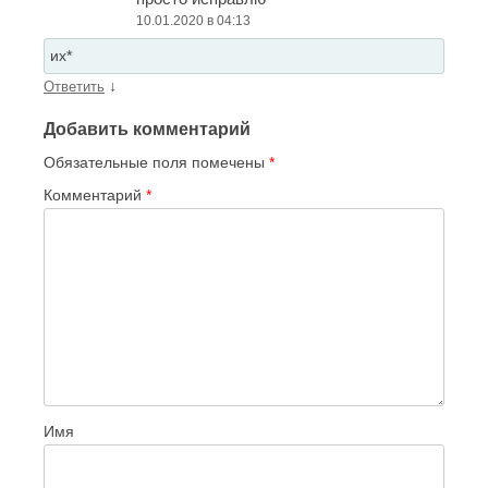
10.01.2020 в 04:13
их*
↓
Ответить
Добавить комментарий
Обязательные поля помечены
*
Комментарий
*
Имя