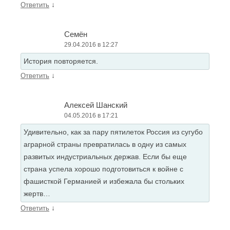
↓
Ответить
Семён
29.04.2016 в 12:27
История повторяется.
↓
Ответить
Алексей Шанский
04.05.2016 в 17:21
Удивительно, как за пару пятилеток Россия из сугубо
аграрной страны превратилась в одну из самых
развитых индустриальных держав. Если бы еще
страна успела хорошо подготовиться к войне с
фашисткой Германией и избежала бы стольких
жертв…
↓
Ответить