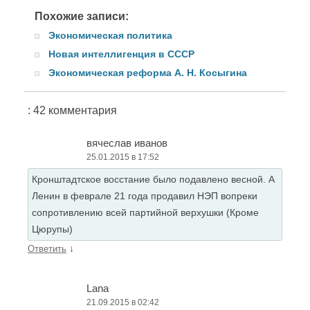
Похожие записи:
Экономическая политика
Новая интеллигенция в СССР
Экономическая реформа А. Н. Косыгина
: 42 комментария
вячеслав иванов
25.01.2015 в 17:52
Кронштадтское восстание было подавлено весной. А
Ленин в феврале 21 года продавил НЭП вопреки
сопротивлению всей партийной верхушки (Кроме
Цюрупы)
↓
Ответить
Lana
21.09.2015 в 02:42