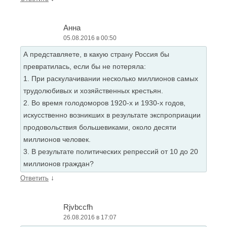
Анна
05.08.2016 в 00:50
А представляете, в какую страну Россия бы
превратилась, если бы не потеряла:
1. При раскулачивании несколько миллионов самых
трудолюбивых и хозяйственных крестьян.
2. Во время голодоморов 1920-х и 1930-х годов,
искусственно возникших в результате экспроприации
продовольствия большевиками, около десяти
миллионов человек.
3. В результате политических репрессий от 10 до 20
миллионов граждан?
↓
Ответить
Rjvbccfh
26.08.2016 в 17:07