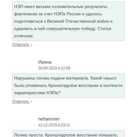
НЭП имел весьма положительные результаты,
фактически за счет НЭПа России и удалось
подготовиться к Великой Отечественной войне и
одержать в ней сокрушительную победу. Статья
отличная.
↓
Ответить
Ирина
30.09.2015 в 22:09
Нарушена логика подачи материала. Какой смысл
было упоминать Кронштадское восстание в контексте
характеристики НЭПа?
↓
Ответить
nehamster
12.12.2015 в 23:11
Логика проста: Кронштадтское восстание показало,