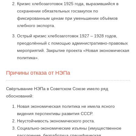
Кризис хлебозаготовок 1925 года, выразившийся в
сохранении обязательных госзакупок по
фиксированным ценам при уменьшении объёмов
хлебного экспорта.
Острый кризис хлебозаготовок 1927 – 1928 годов,
преодолённый с помощью административно-правовых
мероприятий. Закрытие проекта «Новая экономическая
политика».
Причины отказа от НЭПа
Свёртывание НЭПа в Советском Союзе имело ряд
обоснований:
Новая экономическая политика не имела ясного
видения перспективы развития СССР.
Неустойчивость экономического роста.
Социально-экономические изъяны (имущественное
расслоение, безработица специфическая