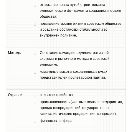
отыскание новых путей строительства
экономического фундамента социалистического
общества;
повышение уровня жизни в советском обществе
и создание обстановки стабильности во
внутренней политике.
Методы
Сочетание командно-административной
системы и рыночного метода в советской
экономике.
командные высоты сохранялись в руках
представителей пролетарской партии.
Отрасли
сельское хозяйство;
промышленность (частные мелкие предприятия,
аренда госпредприятий, государственно-
капиталистические предприятия, концессии);
финансовая сфера.