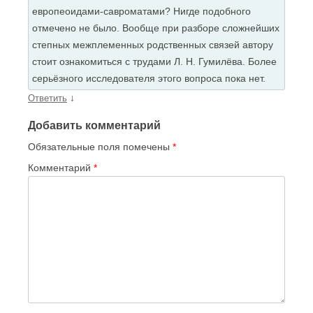
европеоидами-савроматами? Нигде подобного
отмечено не было. Вообще при разборе сложнейших
степных межплеменных родственных связей автору
стоит ознакомиться с трудами Л. Н. Гумилёва. Более
серьёзного исследователя этого вопроса пока нет.
↓
Ответить
Добавить комментарий
Обязательные поля помечены
*
Комментарий
*