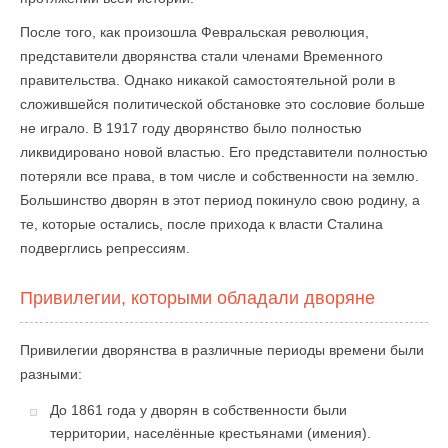
После того, как произошла Февральская революция,
представители дворянства стали членами Временного
правительства. Однако никакой самостоятельной роли в
сложившейся политической обстановке это сословие больше
не играло. В 1917 году дворянство было полностью
ликвидировано новой властью. Его представители полностью
потеряли все права, в том числе и собственности на землю.
Большинство дворян в этот период покинуло свою родину, а
те, которые остались, после прихода к власти Сталина
подверглись репрессиям.
Привилегии, которыми обладали дворяне
Привилегии дворянства в различные периоды времени были
разными:
До 1861 года у дворян в собственности были
территории, населённые крестьянами (имения).