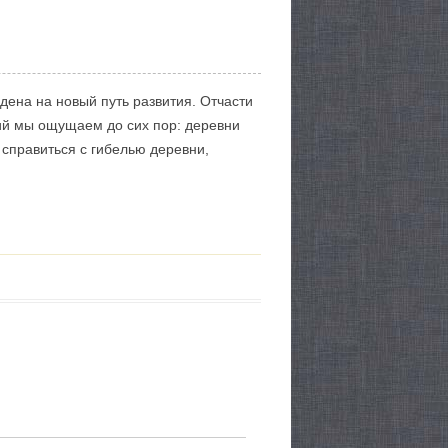
дена на новый путь развития. Отчасти
вий мы ощущаем до сих пор: деревни
 справиться с гибелью деревни,