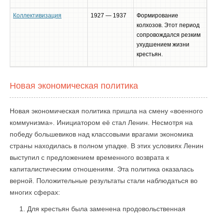
Коллективизация
1927 — 1937
Формирование
колхозов. Этот период
сопровождался резким
ухудшением жизни
крестьян.
Новая экономическая политика
Новая экономическая политика пришла на смену «военного
коммунизма». Инициатором её стал Ленин. Несмотря на
победу большевиков над классовыми врагами экономика
страны находилась в полном упадке. В этих условиях Ленин
выступил с предложением временного возврата к
капиталистическим отношениям. Эта политика оказалась
верной. Положительные результаты стали наблюдаться во
многих сферах:
Для крестьян была заменена продовольственная