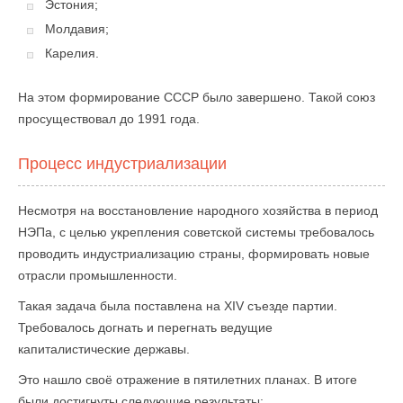
Эстония;
Молдавия;
Карелия.
На этом формирование СССР было завершено. Такой союз
просуществовал до 1991 года.
Процесс индустриализации
Несмотря на восстановление народного хозяйства в период
НЭПа, с целью укрепления советской системы требовалось
проводить индустриализацию страны, формировать новые
отрасли промышленности.
Такая задача была поставлена на XIV съезде партии.
Требовалось догнать и перегнать ведущие
капиталистические державы.
Это нашло своё отражение в пятилетних планах. В итоге
были достигнуты следующие результаты: