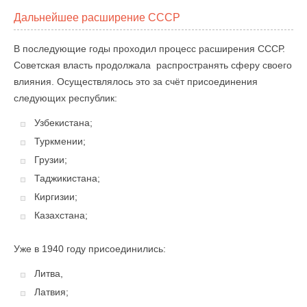
Дальнейшее расширение СССР
В последующие годы проходил процесс расширения СССР.
Советская власть продолжала распространять сферу своего
влияния. Осуществлялось это за счёт присоединения
следующих республик:
Узбекистана;
Туркмении;
Грузии;
Таджикистана;
Киргизии;
Казахстана;
Уже в 1940 году присоединились:
Литва,
Латвия;