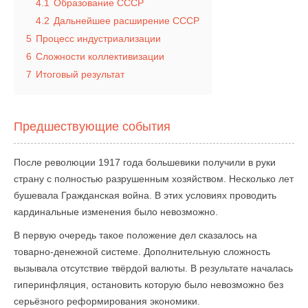
4.1
Образование СССР
4.2
Дальнейшее расширение СССР
5
Процесс индустриализации
6
Сложности коллективизации
7
Итоговый результат
Предшествующие события
После революции 1917 года большевики получили в руки
страну с полностью разрушенным хозяйством. Несколько лет
бушевала Гражданская война. В этих условиях проводить
кардинальные изменения было невозможно.
В первую очередь такое положение дел сказалось на
товарно-денежной системе. Дополнительную сложность
вызывала отсутствие твёрдой валюты. В результате началась
гиперинфляция, остановить которую было невозможно без
серьёзного реформирования экономики.