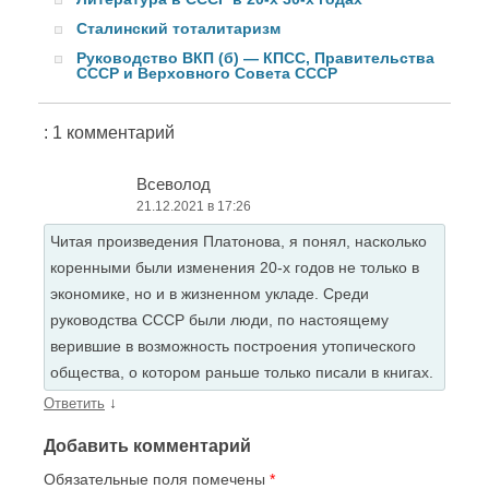
Сталинский тоталитаризм
Руководство ВКП (б) — КПСС, Правительства
СССР и Верховного Совета СССР
: 1 комментарий
Всеволод
21.12.2021 в 17:26
Читая произведения Платонова, я понял, насколько
коренными были изменения 20-х годов не только в
экономике, но и в жизненном укладе. Среди
руководства СССР были люди, по настоящему
верившие в возможность построения утопического
общества, о котором раньше только писали в книгах.
↓
Ответить
Добавить комментарий
Обязательные поля помечены
*