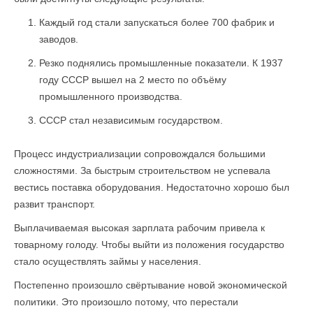
Каждый год стали запускаться более 700 фабрик и
заводов.
Резко поднялись промышленные показатели. К 1937
году СССР вышел на 2 место по объёму
промышленного производства.
СССР стал независимым государством.
Процесс индустриализации сопровождался большими
сложностями. За быстрым строительством не успевала
вестись поставка оборудования. Недостаточно хорошо был
развит транспорт.
Выплачиваемая высокая зарплата рабочим привела к
товарному голоду. Чтобы выйти из положения государство
стало осуществлять займы у населения.
Постепенно произошло свёртывание новой экономической
политики. Это произошло потому, что перестали