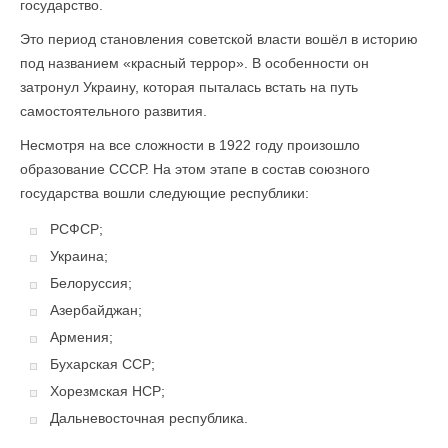
государство.
Это период становления советской власти вошёл в историю
под названием «красный террор». В особенности он
затронул Украину, которая пыталась встать на путь
самостоятельного развития.
Несмотря на все сложности в 1922 году произошло
образование СССР. На этом этапе в состав союзного
государства вошли следующие республики:
РСФСР;
Украина;
Белоруссия;
Азербайджан;
Армения;
Бухарская ССР;
Хорезмская НСР;
Дальневосточная республика.