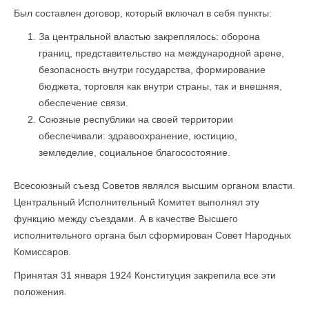
Был составлен договор, который включал в себя пункты:
За центральной властью закреплялось: оборона
границ, представительство на международной арене,
безопасность внутри государства, формирование
бюджета, торговля как внутри страны, так и внешняя,
обеспечение связи.
Союзные республики на своей территории
обеспечивали: здравоохранение, юстицию,
земледелие, социальное благосостояние.
Всесоюзный съезд Советов являлся высшим органом власти.
Центральный Исполнительный Комитет выполнял эту
функцию между съездами. А в качестве Высшего
исполнительного органа был сформирован Совет Народных
Комиссаров.
Принятая 31 января 1924 Конституция закрепила все эти
положения.