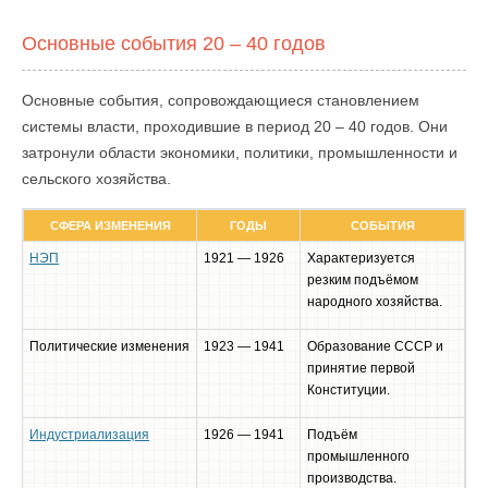
Основные события 20 – 40 годов
Основные события, сопровождающиеся становлением
системы власти, проходившие в период 20 – 40 годов. Они
затронули области экономики, политики, промышленности и
сельского хозяйства.
СФЕРА ИЗМЕНЕНИЯ
ГОДЫ
СОБЫТИЯ
НЭП
1921 — 1926
Характеризуется
резким подъёмом
народного хозяйства.
Политические изменения
1923 — 1941
Образование СССР и
принятие первой
Конституции.
Индустриализация
1926 — 1941
Подъём
промышленного
производства.