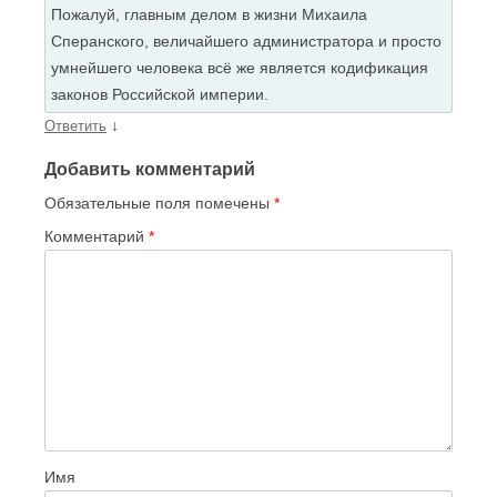
Пожалуй, главным делом в жизни Михаила
Сперанского, величайшего администратора и просто
умнейшего человека всё же является кодификация
законов Российской империи.
↓
Ответить
Добавить комментарий
Обязательные поля помечены
*
Комментарий
*
Имя