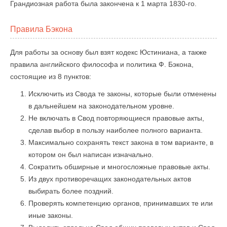
Грандиозная работа была закончена к 1 марта 1830-го.
Правила Бэкона
Для работы за основу был взят кодекс Юстиниана, а также
правила английского философа и политика Ф. Бэкона,
состоящие из 8 пунктов:
Исключить из Свода те законы, которые были отменены
в дальнейшем на законодательном уровне.
Не включать в Свод повторяющиеся правовые акты,
сделав выбор в пользу наиболее полного варианта.
Максимально сохранять текст закона в том варианте, в
котором он был написан изначально.
Сократить обширные и многосложные правовые акты.
Из двух противоречащих законодательных актов
выбирать более поздний.
Проверять компетенцию органов, принимавших те или
иные законы.