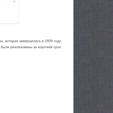
ы, которая завершилась в 1809 году.
были реализованы за короткий срок.