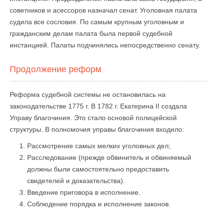
советников и асессоров назначал сенат. Уголовная палата
судила все сословия. По самым крупным уголовным и
гражданским делам палата была первой судебной
инстанцией. Палаты подчинялись непосредственно сенату.
Продолжение реформ
Реформа судебной системы не остановилась на
законодательстве 1775 г. В 1782 г. Екатерина II создала
Управу благочиния. Это стало основой полицейской
структуры. В полномочия управы благочиния входило:
Рассмотрение самых мелких уголовных дел;
Расследование (прежде обвинитель и обвиняемый
должны были самостоятельно предоставить
свидетелей и доказательства).
Введение приговора в исполнение.
Соблюдение порядка и исполнение законов.