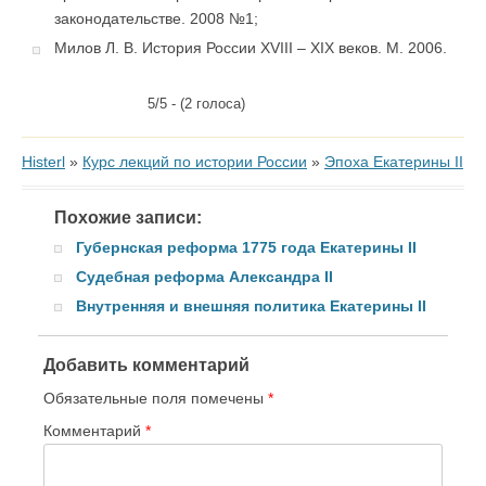
законодательстве. 2008 №1;
Милов Л. В. История России XVIII – XIX веков. М. 2006.
5/5 - (2 голоса)
Histerl
»
Курс лекций по истории России
»
Эпоха Екатерины II
Похожие записи:
Губернская реформа 1775 года Екатерины II
Судебная реформа Александра II
Внутренняя и внешняя политика Екатерины II
Добавить комментарий
Обязательные поля помечены
*
Комментарий
*