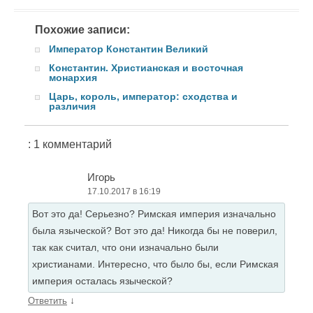
Похожие записи:
Император Константин Великий
Константин. Христианская и восточная
монархия
Царь, король, император: сходства и
различия
: 1 комментарий
Игорь
17.10.2017 в 16:19
Вот это да! Серьезно? Римская империя изначально
была языческой? Вот это да! Никогда бы не поверил,
так как считал, что они изначально были
христианами. Интересно, что было бы, если Римская
империя осталась языческой?
↓
Ответить