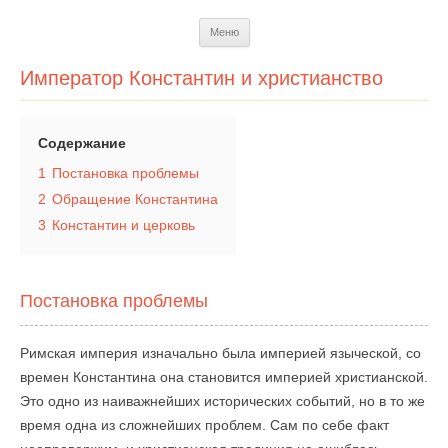
Перейти
Меню
к
содержимому
Император Константин и христианство
Содержание
1
Постановка проблемы
2
Обращение Константина
3
Константин и церковь
Постановка проблемы
Римская империя изначально была империей языческой, со
времен Константина она становится империей христианской.
Это одно из наиважнейших исторических событий, но в то же
время одна из сложнейших проблем. Сам по себе факт