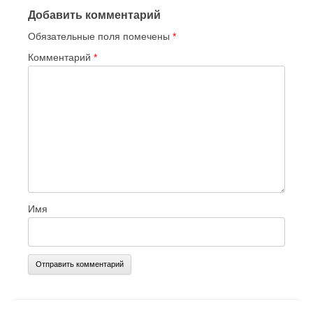
Добавить комментарий
Обязательные поля помечены
*
Комментарий
*
Имя