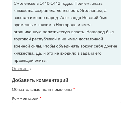
Смоленске в 1440-1442 годах. Причем, знать
княжества сохранила лояльность Ягеллонам, а
восстал именно народ. Александр Невский был
временным князем в Новгороде и имел
ограниченную политическую власть. Новгород был
торговой республикой и не имел достаточной
военной силы, чтобы объединять вокруг себя другие
княжества. Да, и это не входило в задачи его
правящей элиты.
↓
Ответить
Добавить комментарий
Обязательные поля помечены
*
Комментарий
*