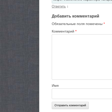
↓
Ответить
Добавить комментарий
Обязательные поля помечены
*
Комментарий
*
Имя