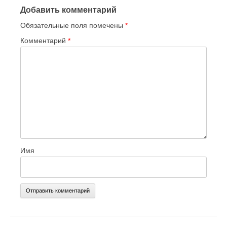
Добавить комментарий
Обязательные поля помечены
*
Комментарий
*
Имя