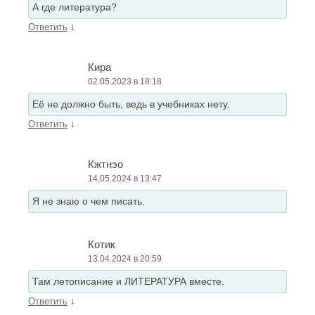
А где литература?
↓
Ответить
Кира
02.05.2023 в 18:18
Еë не должно быть, ведь в учебниках нету.
↓
Ответить
Кжтнэо
14.05.2024 в 13:47
Я не знаю о чем писать.
Котик
13.04.2024 в 20:59
Там летописание и ЛИТЕРАТУРА вместе.
↓
Ответить