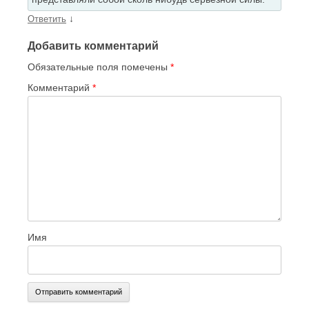
↓
Ответить
Добавить комментарий
Обязательные поля помечены
*
Комментарий
*
Имя