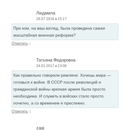
Людмила
26.07.2016 в 15:17
При ком, на ваш взгляд, была проведена самая
масштабная военная реформа?
↓
Ответить
Татьяна Федоровна
24.01.2017 в 13:06
Как правильно говорили римляне: Хочешь мира —
готовься к войне. В СССР после революций и
гражданской войны крепкая армия была просто
необходима. И служить в войсках стало просто
почетно, а со временем и престижно.
↓
Ответить
zaqi