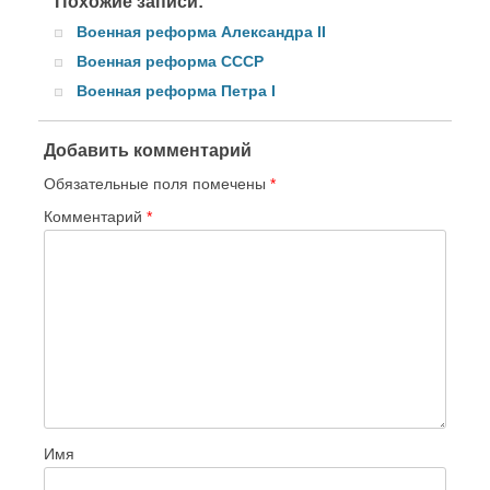
Похожие записи:
Военная реформа Александра II
Военная реформа СССР
Военная реформа Петра I
Добавить комментарий
Обязательные поля помечены
*
Комментарий
*
Имя