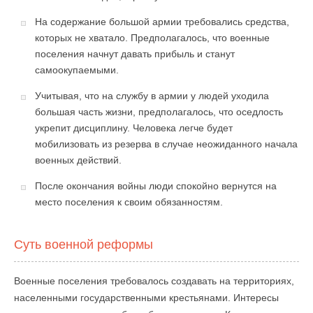
На содержание большой армии требовались средства,
которых не хватало. Предполагалось, что военные
поселения начнут давать прибыль и станут
самоокупаемыми.
Учитывая, что на службу в армии у людей уходила
большая часть жизни, предполагалось, что оседлость
укрепит дисциплину. Человека легче будет
мобилизовать из резерва в случае неожиданного начала
военных действий.
После окончания войны люди спокойно вернутся на
место поселения к своим обязанностям.
Суть военной реформы
Военные поселения требовалось создавать на территориях,
населенными государственными крестьянами. Интересы