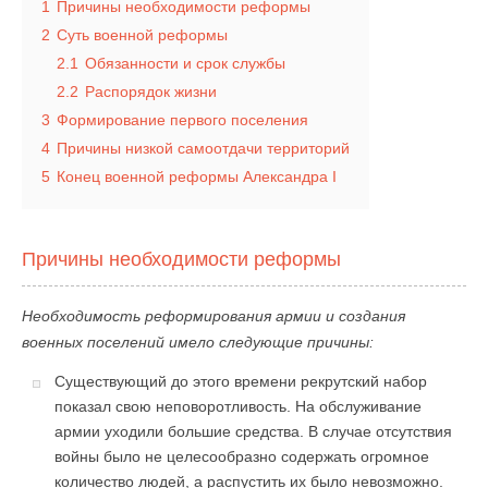
1
Причины необходимости реформы
2
Суть военной реформы
2.1
Обязанности и срок службы
2.2
Распорядок жизни
3
Формирование первого поселения
4
Причины низкой самоотдачи территорий
5
Конец военной реформы Александра I
Причины необходимости реформы
Необходимость реформирования армии и создания
военных поселений имело следующие причины:
Существующий до этого времени рекрутский набор
показал свою неповоротливость. На обслуживание
армии уходили большие средства. В случае отсутствия
войны было не целесообразно содержать огромное
количество людей, а распустить их было невозможно.