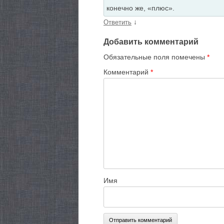
конечно же, «плюс».
↓
Ответить
Добавить комментарий
Обязательные поля помечены
*
Комментарий
*
Имя