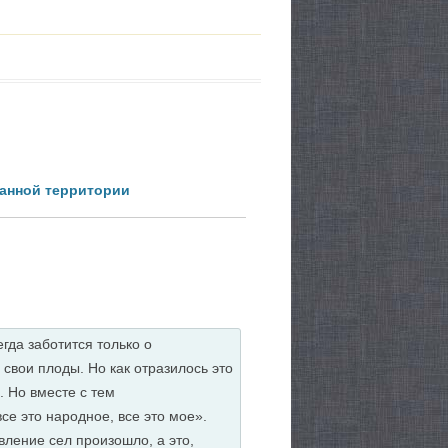
анной территории
гда заботится только о
 свои плоды. Но как отразилось это
. Но вместе с тем
се это народное, все это мое».
ление сел произошло, а это,