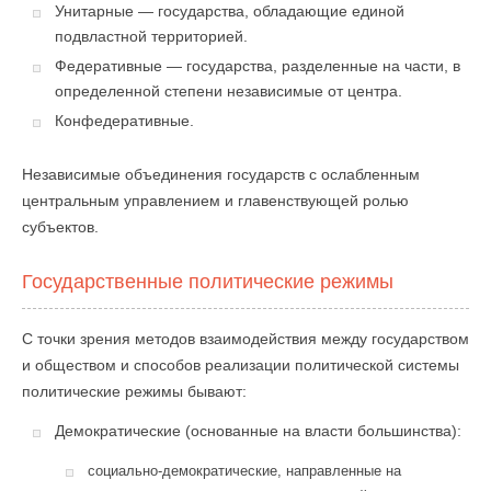
Унитарные — государства, обладающие единой
подвластной территорией.
Федеративные — государства, разделенные на части, в
определенной степени независимые от центра.
Конфедеративные.
Независимые объединения государств с ослабленным
центральным управлением и главенствующей ролью
субъектов.
Государственные политические режимы
С точки зрения методов взаимодействия между государством
и обществом и способов реализации политической системы
политические режимы бывают:
Демократические (основанные на власти большинства):
социально-демократические, направленные на