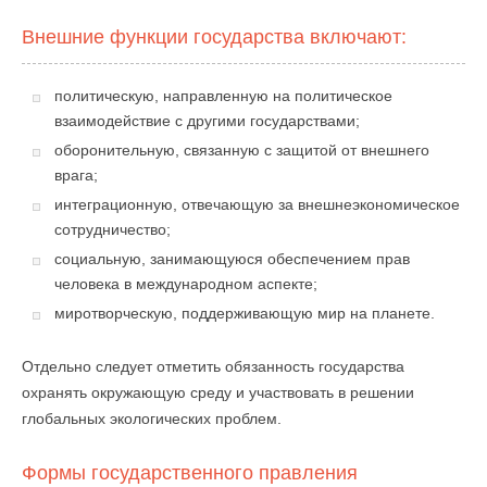
Внешние функции государства включают:
политическую, направленную на политическое
взаимодействие с другими государствами;
оборонительную, связанную с защитой от внешнего
врага;
интеграционную, отвечающую за внешнеэкономическое
сотрудничество;
социальную, занимающуюся обеспечением прав
человека в международном аспекте;
миротворческую, поддерживающую мир на планете.
Отдельно следует отметить обязанность государства
охранять окружающую среду и участвовать в решении
глобальных экологических проблем.
Формы государственного правления