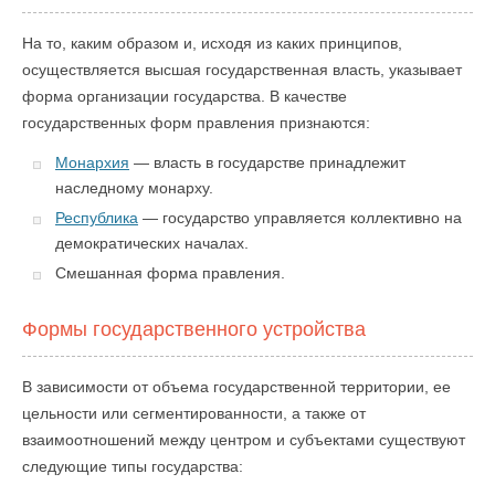
На то, каким образом и, исходя из каких принципов,
осуществляется высшая государственная власть, указывает
форма организации государства. В качестве
государственных форм правления признаются:
Монархия
— власть в государстве принадлежит
наследному монарху.
Республика
— государство управляется коллективно на
демократических началах.
Смешанная форма правления.
Формы государственного устройства
В зависимости от объема государственной территории, ее
цельности или сегментированности, а также от
взаимоотношений между центром и субъектами существуют
следующие типы государства: