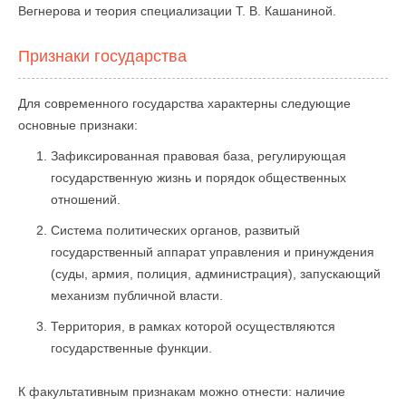
Вегнерова и теория специализации Т. В. Кашаниной.
Признаки государства
Для современного государства характерны следующие
основные признаки:
Зафиксированная правовая база, регулирующая
государственную жизнь и порядок общественных
отношений.
Система политических органов, развитый
государственный аппарат управления и принуждения
(суды, армия, полиция, администрация), запускающий
механизм публичной власти.
Территория, в рамках которой осуществляются
государственные функции.
К факультативным признакам можно отнести: наличие