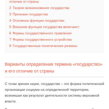
отличие от страны
2
Теории возникновения государства
3
Признаки государства
4
Основные функции государства:
5
Внешние функции государства включают:
6
Формы государственного правления
7
Формы государственного устройства
8
Государственные политические режимы
Варианты определения термина «государство»
и его отличие от страны
С точки зрения науки, государство – это форма политической
организации социума на определенной территории,
возникшая как результат деятельности системы верховной
власти.