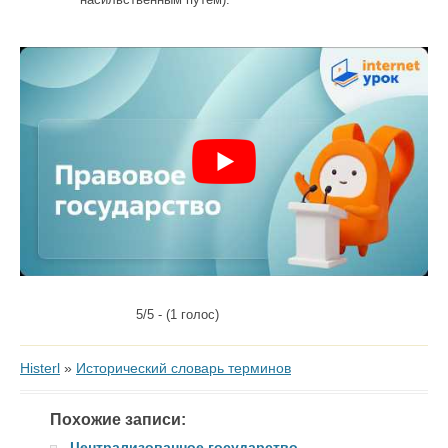
5/5 - (1 голос)
Histerl
»
Исторический словарь терминов
Похожие записи:
Централизованное государство