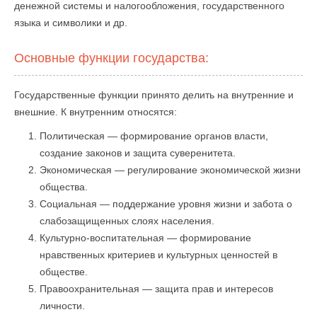
денежной системы и налогообложения, государственного
языка и символики и др.
Основные функции государства:
Государственные функции принято делить на внутренние и
внешние. К внутренним относятся:
Политическая — формирование органов власти,
создание законов и защита суверенитета.
Экономическая — регулирование экономической жизни
общества.
Социальная — поддержание уровня жизни и забота о
слабозащищенных слоях населения.
Культурно-воспитательная — формирование
нравственных критериев и культурных ценностей в
обществе.
Правоохранительная — защита прав и интересов
личности.