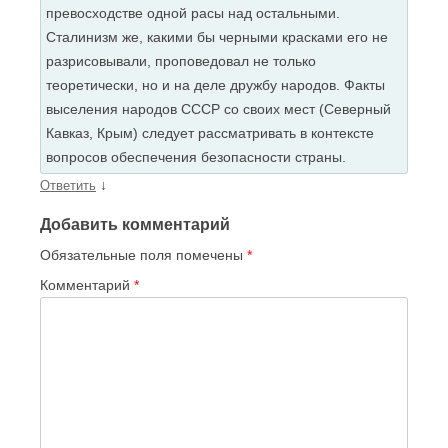
превосходстве одной расы над остальными.
Сталинизм же, какими бы черными красками его не
разрисовывали, проповедовал не только
теоретически, но и на деле дружбу народов. Факты
выселения народов СССР со своих мест (Северный
Кавказ, Крым) следует рассматривать в контексте
вопросов обеспечения безопасности страны.
↓
Ответить
Добавить комментарий
Обязательные поля помечены
*
Комментарий
*