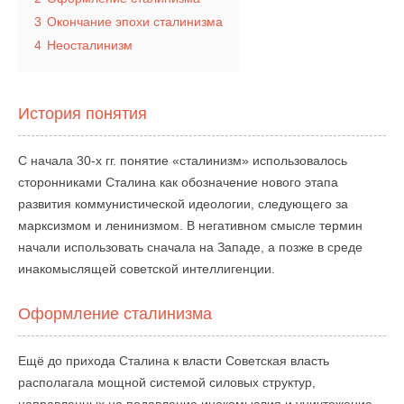
3
Окончание эпохи сталинизма
4
Неосталинизм
История понятия
С начала 30-х гг. понятие «сталинизм» использовалось
сторонниками Сталина как обозначение нового этапа
развития коммунистической идеологии, следующего за
марксизмом и ленинизмом. В негативном смысле термин
начали использовать сначала на Западе, а позже в среде
инакомыслящей советской интеллигенции.
Оформление сталинизма
Ещё до прихода Сталина к власти Советская власть
располагала мощной системой силовых структур,