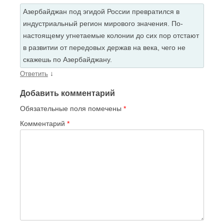
Азербайджан под эгидой России превратился в
индустриальный регион мирового значения. По-
настоящему угнетаемые колонии до сих пор отстают
в развитии от передовых держав на века, чего не
скажешь по Азербайджану.
↓
Ответить
Добавить комментарий
Обязательные поля помечены
*
Комментарий
*