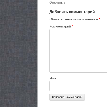
↓
Ответить
Добавить комментарий
Обязательные поля помечены
*
Комментарий
*
Имя