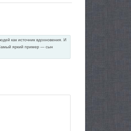
юдей как источник вдохновения. И
 Самый яркий пример — сын