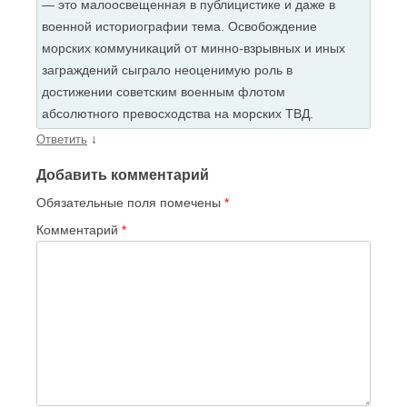
— это малоосвещенная в публицистике и даже в
военной историографии тема. Освобождение
морских коммуникаций от минно-взрывных и иных
заграждений сыграло неоценимую роль в
достижении советским военным флотом
абсолютного превосходства на морских ТВД.
↓
Ответить
Добавить комментарий
Обязательные поля помечены
*
Комментарий
*