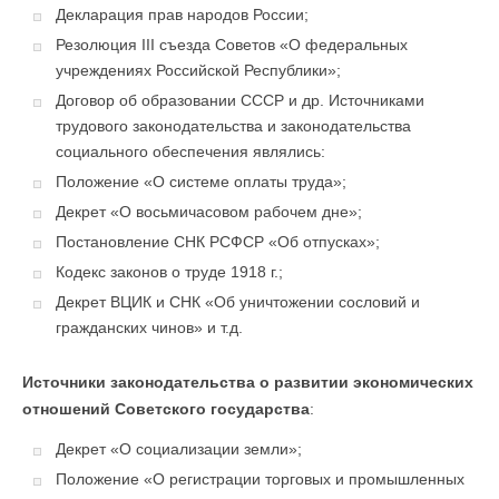
Декларация прав народов России;
Резолюция III съезда Советов «О федеральных
учреждениях Российской Республики»;
Договор об образовании СССР и др. Источниками
трудового законодательства и законодательства
социального обеспечения являлись:
Положение «О системе оплаты труда»;
Декрет «О восьмичасовом рабочем дне»;
Постановление СНК РСФСР «Об отпусках»;
Кодекс законов о труде 1918 г.;
Декрет ВЦИК и СНК «Об уничтожении сословий и
гражданских чинов» и т.д.
Источники законодательства о развитии экономических
отношений Советского государства
:
Декрет «О социализации земли»;
Положение «О регистрации торговых и промышленных