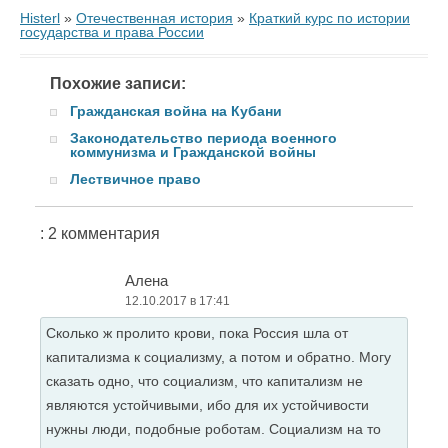
Histerl
»
Отечественная история
»
Краткий курс по истории
государства и права России
Похожие записи:
Гражданская война на Кубани
Законодательство периода военного
коммунизма и Гражданской войны
Лествичное право
: 2 комментария
Алена
12.10.2017 в 17:41
Сколько ж пролито крови, пока Россия шла от
капитализма к социализму, а потом и обратно. Могу
сказать одно, что социализм, что капитализм не
являются устойчивыми, ибо для их устойчивости
нужны люди, подобные роботам. Социализм на то