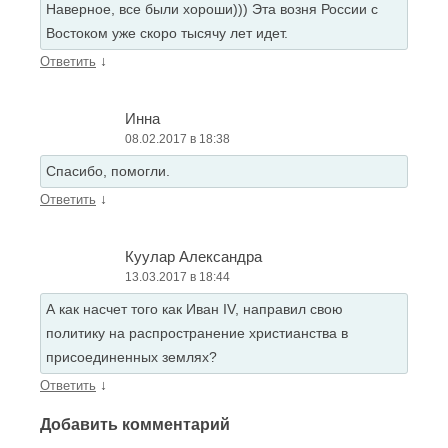
Наверное, все были хороши))) Эта возня России с
Востоком уже скоро тысячу лет идет.
↓
Ответить
Инна
08.02.2017 в 18:38
Спасибо, помогли.
↓
Ответить
Куулар Александра
13.03.2017 в 18:44
А как насчет того как Иван IV, направил свою
политику на распространение христианства в
присоединенных землях?
↓
Ответить
Добавить комментарий