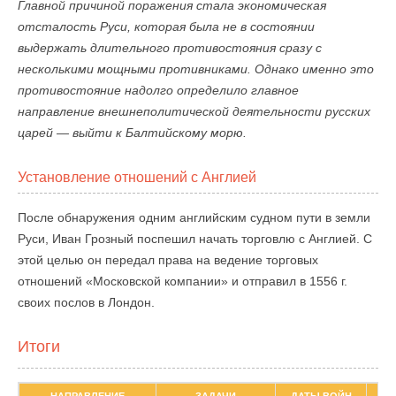
Главной причиной поражения стала экономическая
отсталость Руси, которая была не в состоянии
выдержать длительного противостояния сразу с
несколькими мощными противниками. Однако именно это
противостояние надолго определило главное
направление внешнеполитической деятельности русских
царей — выйти к Балтийскому морю.
Установление отношений с Англией
После обнаружения одним английским судном пути в земли
Руси, Иван Грозный поспешил начать торговлю с Англией. С
этой целью он передал права на ведение торговых
отношений «Московской компании» и отправил в 1556 г.
своих послов в Лондон.
Итоги