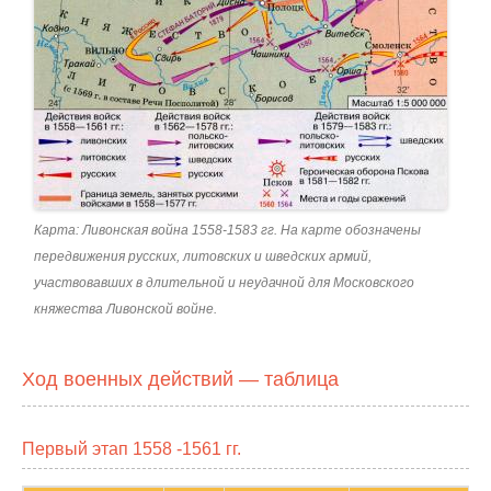
Карта: Ливонская война 1558-1583 гг. На карте обозначены
передвижения русских, литовских и шведских армий,
участвовавших в длительной и неудачной для Московского
княжества Ливонской войне.
Ход военных действий — таблица
Первый этап 1558 -1561 гг.