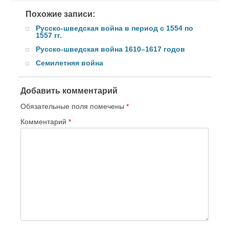
Похожие записи:
Русско-шведская война в период с 1554 по
1557 гг.
Русско-шведская война 1610–1617 годов
Семилетняя война
Добавить комментарий
Обязательные поля помечены
*
Комментарий
*