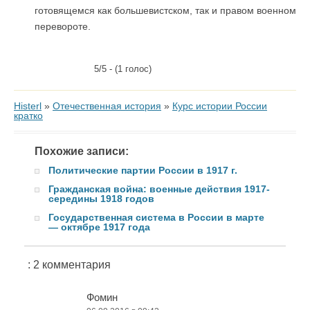
готовящемся как большевистском, так и правом военном
перевороте.
5/5 - (1 голос)
Histerl
»
Отечественная история
»
Курс истории России
кратко
Похожие записи:
Политические партии России в 1917 г.
Гражданская война: военные действия 1917-
середины 1918 годов
Государственная система в России в марте
— октябре 1917 года
: 2 комментария
Фомин