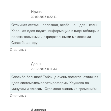
Ирина
30.09.2015 в 22:11
Отличная статья – полезная, особенно – для школы.
Хорошая идея подать информацию в виде таблицы с
положительными и отрицательными моментами.
Спасибо автору!
↓
Ответить
Дарья
20.12.2015 в 11:33
Спасибо большое! Таблица очень помогла, отличная
идея систематизировать реформы Хрущева по
минусам и плюсам. Огромная экономия времени!☺
↓
Ответить
Амирлан