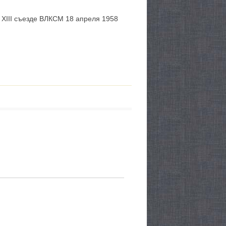
 XIII съезде ВЛКСМ 18 апреля 1958