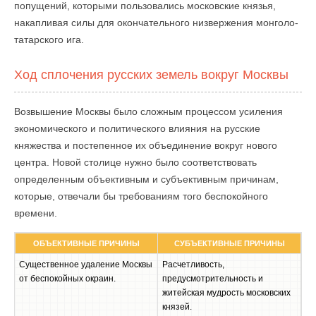
попущений, которыми пользовались московские князья,
накапливая силы для окончательного низвержения монголо-
татарского ига.
Ход сплочения русских земель вокруг Москвы
Возвышение Москвы было сложным процессом усиления
экономического и политического влияния на русские
княжества и постепенное их объединение вокруг нового
центра. Новой столице нужно было соответствовать
определенным объективным и субъективным причинам,
которые, отвечали бы требованиям того беспокойного
времени.
ОБЪЕКТИВНЫЕ ПРИЧИНЫ
СУБЪЕКТИВНЫЕ ПРИЧИНЫ
Существенное удаление Москвы
Расчетливость,
от беспокойных окраин.
предусмотрительность и
житейская мудрость московских
князей.