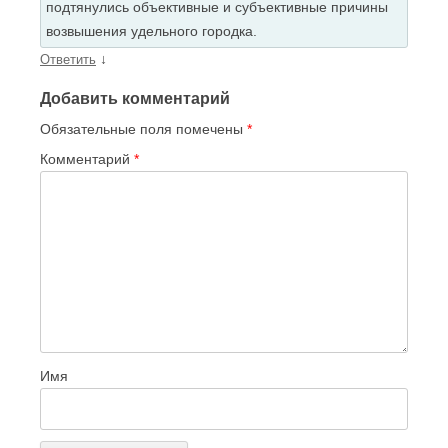
подтянулись объективные и субъективные причины
возвышения удельного городка.
↓
Ответить
Добавить комментарий
Обязательные поля помечены
*
Комментарий
*
Имя