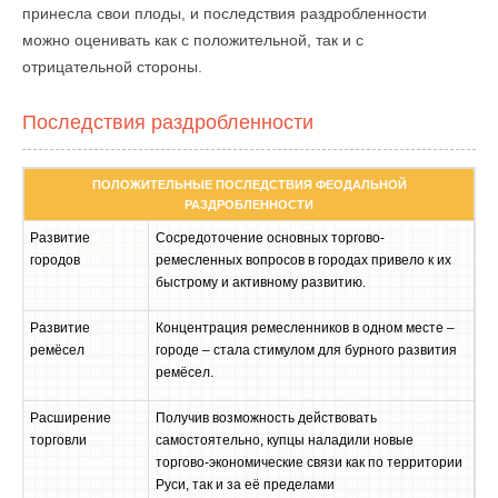
принесла свои плоды, и последствия раздробленности
можно оценивать как с положительной, так и с
отрицательной стороны.
Последствия раздробленности
ПОЛОЖИТЕЛЬНЫЕ ПОСЛЕДСТВИЯ ФЕОДАЛЬНОЙ
РАЗДРОБЛЕННОСТИ
Развитие
Сосредоточение основных торгово-
городов
ремесленных вопросов в городах привело к их
быстрому и активному развитию.
Развитие
Концентрация ремесленников в одном месте –
ремёсел
городе – стала стимулом для бурного развития
ремёсел.
Расширение
Получив возможность действовать
торговли
самостоятельно, купцы наладили новые
торгово-экономические связи как по территории
Руси, так и за её пределами