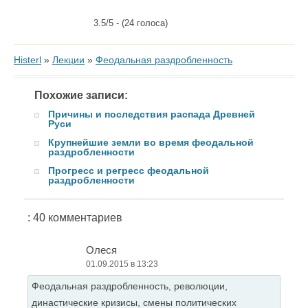
3.5/5 - (24 голоса)
Histerl
»
Лекции
»
Феодальная раздробленность
Похожие записи:
Причины и последствия распада Древней
Руси
Крупнейшие земли во время феодальной
раздробленности
Прогресс и регресс феодальной
раздробленности
: 40 комментариев
Олеся
01.09.2015 в 13:23
Феодальная раздробленность, революции,
династические кризисы, смены политических