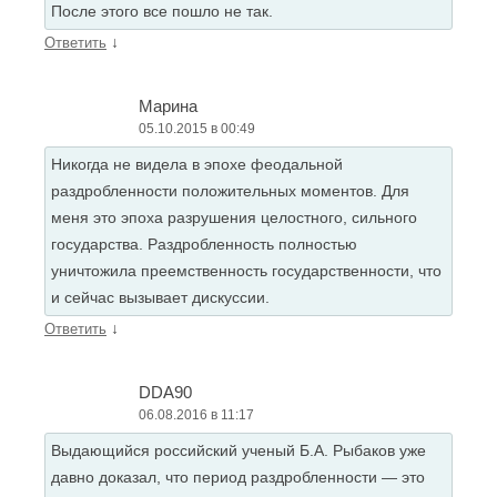
После этого все пошло не так.
↓
Ответить
Марина
05.10.2015 в 00:49
Никогда не видела в эпохе феодальной
раздробленности положительных моментов. Для
меня это эпоха разрушения целостного, сильного
государства. Раздробленность полностью
уничтожила преемственность государственности, что
и сейчас вызывает дискуссии.
↓
Ответить
DDA90
06.08.2016 в 11:17
Выдающийся российский ученый Б.А. Рыбаков уже
давно доказал, что период раздробленности — это