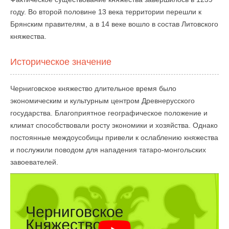
году. Во второй половине 13 века территории перешли к
Брянским правителям, а в 14 веке вошло в состав Литовского
княжества.
Историческое значение
Черниговское княжество длительное время было
экономическим и культурным центром Древнерусского
государства. Благоприятное географическое положение и
климат способствовали росту экономики и хозяйства. Однако
постоянные междоусобицы привели к ослаблению княжества
и послужили поводом для нападения татаро-монгольских
завоевателей.