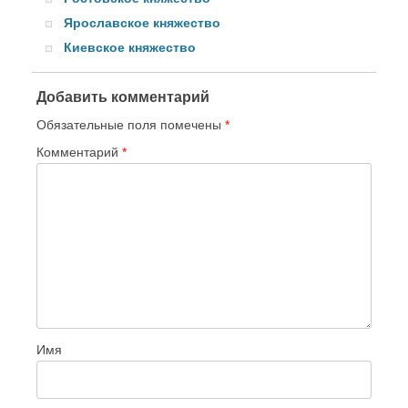
Ярославское княжество
Киевское княжество
Добавить комментарий
Обязательные поля помечены
*
Комментарий
*
Имя