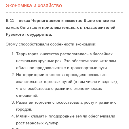
Экономика и хозяйство
В 11 – веках Черниговское княжество было одним из
самых богатых и привлекательных в глазах жителей
Русского государства.
Этому способствовали особенности экономики:
Территория княжества располагалась в бассейнах
нескольких крупных рек. Это обеспечивало жителям
обильное продовольствие и транспортные пути.
На территории княжества проходило несколько
значительных торговых путей (в том числе и водных),
что способствовало развитию экономических
отношений.
Развитая торговля способствовала росту и развитию
городов.
Мягкий климат и плодородные земли обеспечивали
рост зерновых культур.