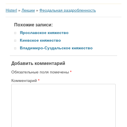
Histerl
»
Лекции
»
Феодальная раздробленность
Похожие записи:
Ярославское княжество
Киевское княжество
Владимиро-Суздальское княжество
Добавить комментарий
Обязательные поля помечены
*
Комментарий
*