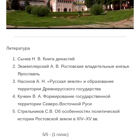
Литература
Сычев Н. В. Книга династий
Экземплярский А. В. Ростовские владетельные князья.
Ярославль
Насонов А. Н. «Русская земля» и образование
территории Древнерусского государства
Кучкин В. А. Формирование государственной
территории Северо-Восточной Руси
Стрельников С.В. Об особенностях политической
истории Ростовской земли в XIV–XV вв.
5/5 - (1 голос)